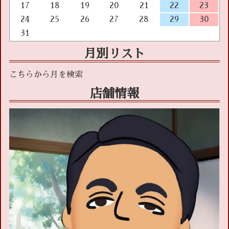
17
18
19
20
21
22
23
24
25
26
27
28
29
30
31
月別リスト
店舗情報