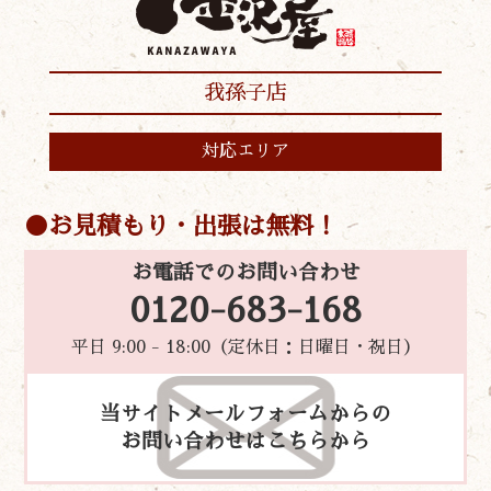
我孫子店
対応エリア
お見積もり・出張は無料！
お電話でのお問い合わせ
0120-683-168
平日 9:00 - 18:00（定休日：日曜日・祝日）
当サイトメールフォームからの
お問い合わせはこちらから