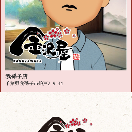
我孫子店
千葉県我孫子市船戸2-9-34