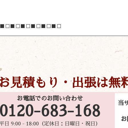
■□■□■□■□■□■□
お見積もり・出張は無
お電話でのお問い合わせ
当
0120-683-168
お
平日 9:00 - 18:00（定休日：日曜日・祝日）