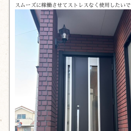
スムーズに稼働させてストレスなく使用したいで