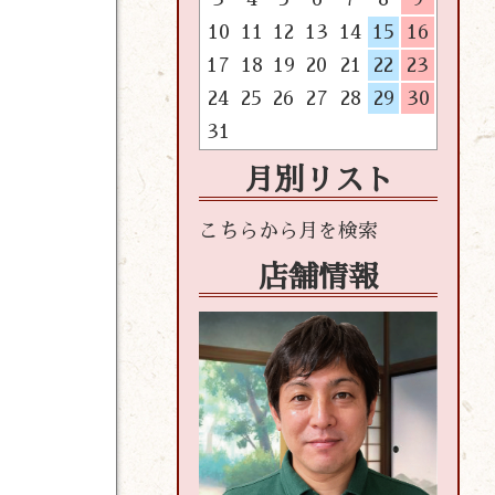
10
11
12
13
14
15
16
17
18
19
20
21
22
23
24
25
26
27
28
29
30
31
月別リスト
店舗情報