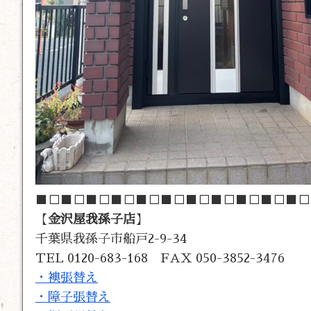
■□■□■□■□■□■□■□■□■□■□■□
【
金沢屋我孫子店
】
千葉県我孫子市船戸2-9-34
TEL 0120-683-168 FAX 050-3852-3476
・襖張替え
・障子張替え