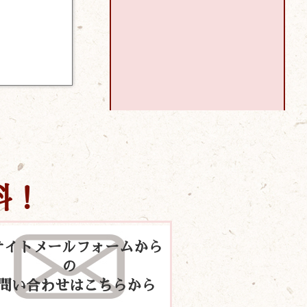
料！
サイトメールフォームから
の
問い合わせはこちらから