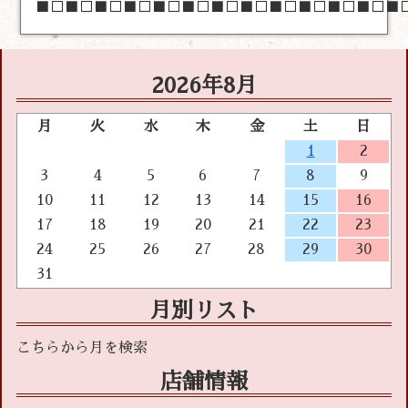
■□■□■□■□■□■□■□■□■□■□■□■□■
2026年8月
月
火
水
木
金
土
日
1
2
3
4
5
6
7
8
9
10
11
12
13
14
15
16
17
18
19
20
21
22
23
24
25
26
27
28
29
30
31
月別リスト
店舗情報