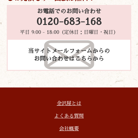
お電話でのお問い合わせ
0120-683-168
平日 9:00 - 18:00（定休日：日曜日・祝日）
当サイトメールフォームからの
お問い合わせはこちらから
金沢屋とは
よくある質問
会社概要