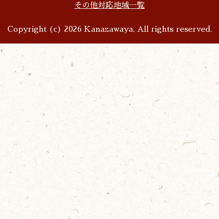
その他対応地域一覧
Copyright (c) 2026 Kanazawaya, All rights reserved.