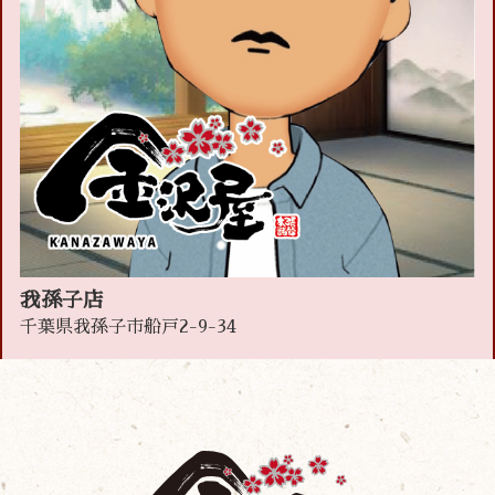
我孫子店
千葉県我孫子市船戸2-9-34