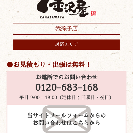
我孫子店
対応エリア
お見積もり・出張は無料！
お電話でのお問い合わせ
0120-683-168
平日 9:00 - 18:00（定休日：日曜日・祝日）
当サイトメールフォームからの
お問い合わせはこちらから