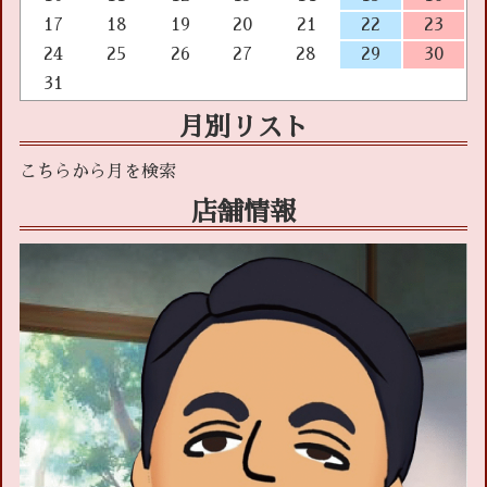
17
18
19
20
21
22
23
24
25
26
27
28
29
30
31
月別リスト
店舗情報