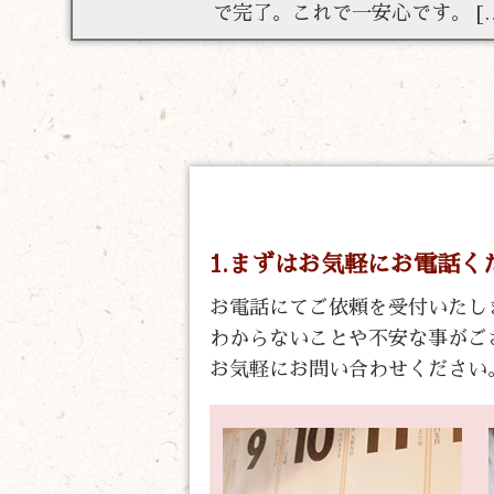
で完了。これで一安心です。 [
1.まずはお気軽にお電話く
お電話にてご依頼を受付いたし
わからないことや不安な事がご
お気軽にお問い合わせください