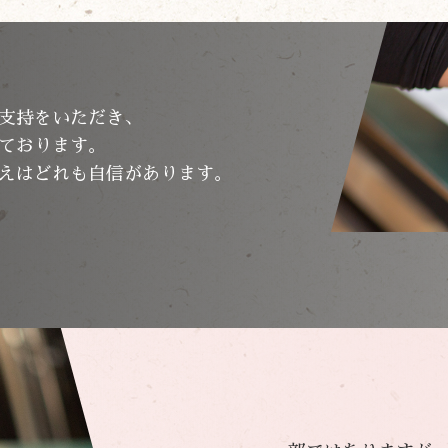
支持をいただき、
ております。
えはどれも自信があります。