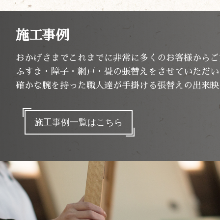
施工事例
おかげさまでこれまでに非常に多くのお客様からご
ふすま・障子・網戸・畳の張替えをさせていただい
確かな腕を持った職人達が手掛ける張替えの出来映
施工事例一覧はこちら