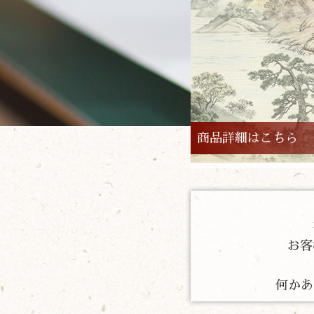
商品詳細はこちら
お客
何かあ