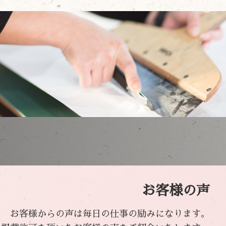
お客様の声
お客様からの声は毎日の仕事の励みになります。