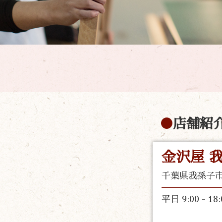
店舗紹
金沢屋 
千葉県我孫子市船
平日 9:00 -