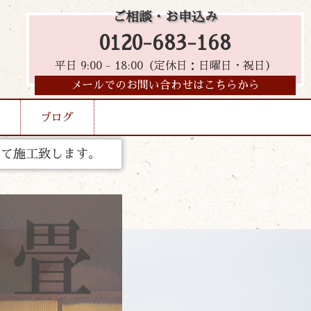
ご相談・お申込み
0120-683-168
平日 9:00 - 18:00（定休日：日曜日・祝日）
メールでのお問い合わせはこちらから
ブログ
って施工致します。