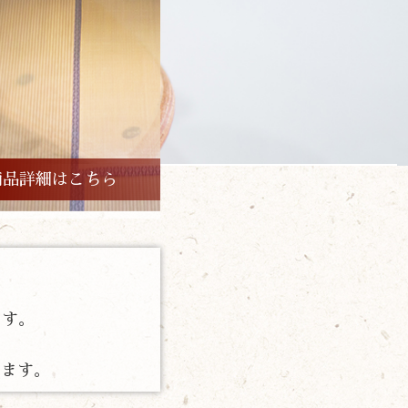
商品詳細はこちら
。
ます。
します。