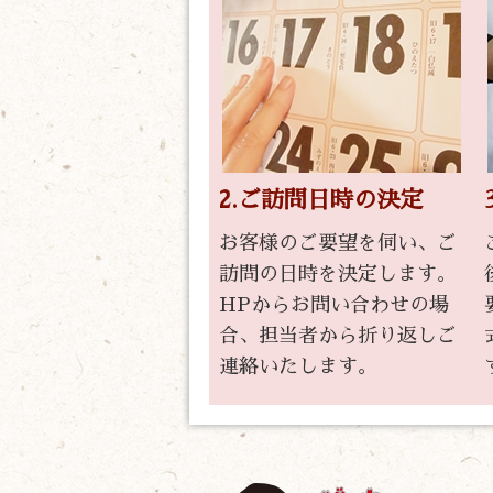
2.ご訪問日時の決定
お客様のご要望を伺い、ご
訪問の日時を決定します。
HPからお問い合わせの場
合、担当者から折り返しご
連絡いたします。