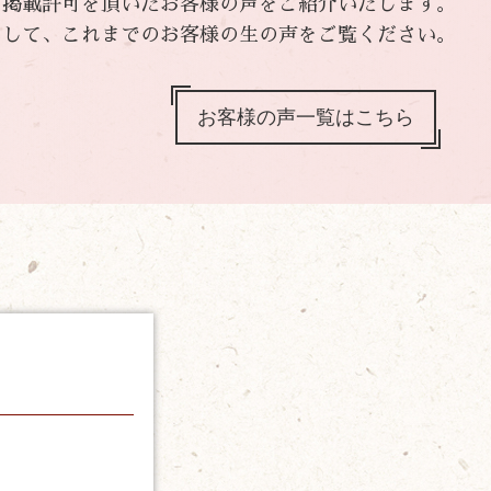
、掲載許可を頂いたお客様の声をご紹介いたします。
として、これまでのお客様の生の声をご覧ください。
お客様の声一覧はこちら